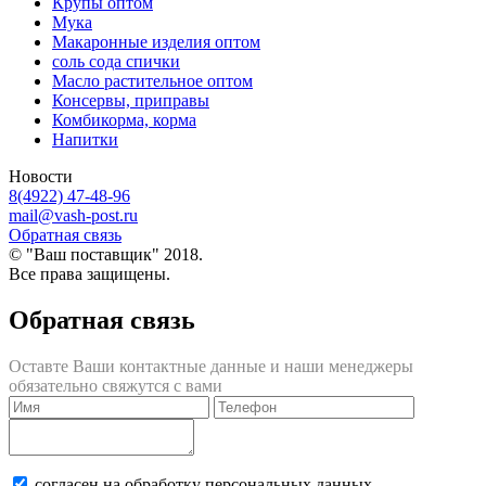
Крупы оптом
Мука
Макаронные изделия оптом
соль сода спички
Масло растительное оптом
Консервы, приправы
Комбикорма, корма
Напитки
Новости
8(4922) 47-48-96
mail@vash-post.ru
Обратная связь
© "Ваш поставщик" 2018.
Все права защищены.
Обратная связь
Оставте Ваши контактные данные и наши менеджеры
обязательно свяжутся с вами
согласен на обработку персональных данных