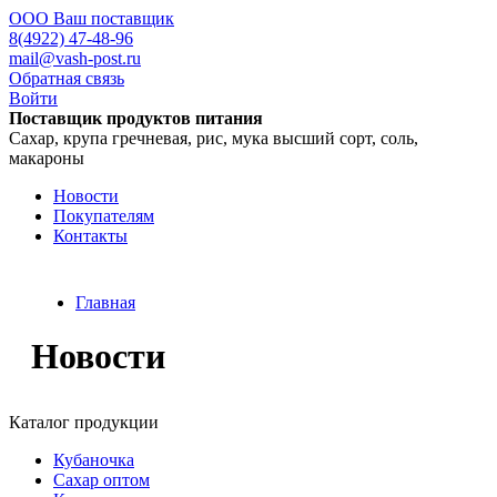
ООО Ваш поставщик
8(4922) 47-48-96
mail@vash-post.ru
Обратная связь
Войти
Поставщик продуктов питания
Сахар, крупа гречневая, рис, мука высший сорт, соль,
макароны
Новости
Покупателям
Контакты
Главная
Новости
Каталог продукции
Кубаночка
Сахар оптом