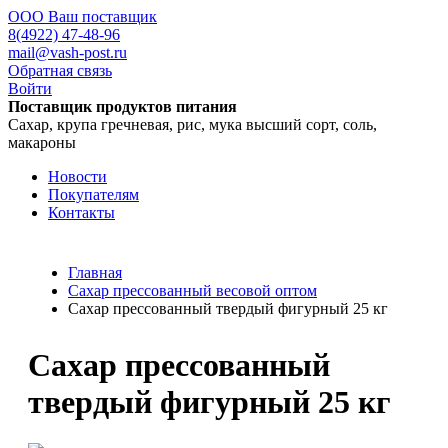
ООО Ваш поставщик
8(4922) 47-48-96
mail@vash-post.ru
Обратная связь
Войти
Поставщик продуктов питания
Сахар, крупа гречневая, рис, мука высший сорт, соль,
макароны
Новости
Покупателям
Контакты
Главная
Сахар прессованный весовой оптом
Сахар прессованный твердый фигурный 25 кг
Сахар прессованный
твердый фигурный 25 кг