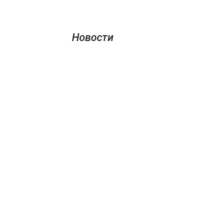
Новости