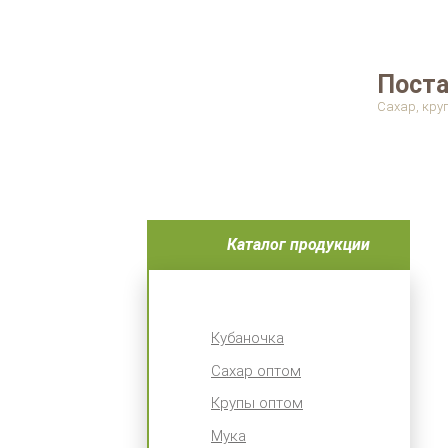
Поста
Сахар, кру
Каталог продукции
Кубаночка
Сахар оптом
Крупы оптом
Мука