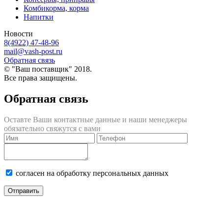
Комбикорма, корма
Напитки
Новости
8(4922) 47-48-96
mail@vash-post.ru
Обратная связь
© "Ваш поставщик" 2018.
Все права защищены.
Обратная связь
Оставте Ваши контактные данные и наши менеджеры
обязательно свяжутся с вами
согласен на обработку персональных данных