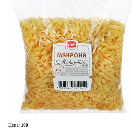
Цена:
108