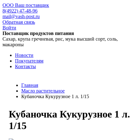
ООО Ваш поставщик
8(4922) 47-48-96
mail@vash-post.ru
Обратная связь
Войти
Поставщик продуктов питания
Сахар, крупа гречневая, рис, мука высший сорт, соль,
макароны
Новости
Покупателям
Контакты
Главная
Масло растительное
Кубаночка Кукурузное 1 л. 1/15
Кубаночка Кукурузное 1 л.
1/15