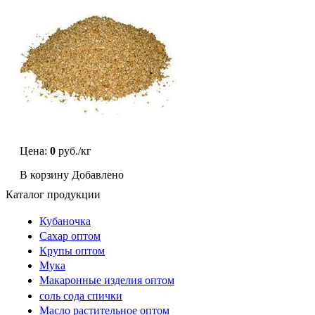
Цена:
0
руб./кг
В корзину
Добавлено
Каталог продукции
Кубаночка
Сахар оптом
Крупы оптом
Мука
Макаронные изделия оптом
соль сода спички
Масло растительное оптом