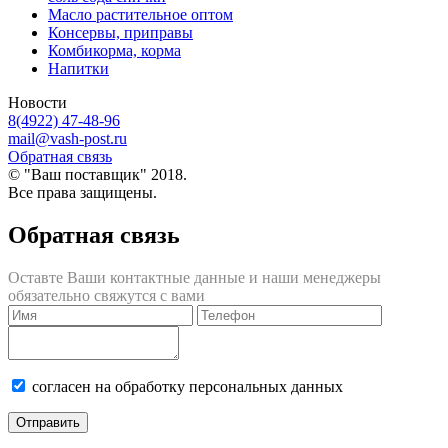
Масло растительное оптом
Консервы, приправы
Комбикорма, корма
Напитки
Новости
8(4922) 47-48-96
mail@vash-post.ru
Обратная связь
© "Ваш поставщик" 2018.
Все права защищены.
Обратная связь
Оставте Ваши контактные данные и наши менеджеры
обязательно свяжутся с вами
согласен на обработку персональных данных