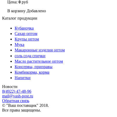
Цена:
0
руб
В корзину
Добавлено
Каталог продукции
Кубаночка
Сахар оптом
Крупы оптом
Мука
Макаронные изделия оптом
соль сода спички
Масло растительное оптом
Консервы, приправы
Комбикорма, корма
Напитки
Новости
8(4922) 47-48-96
mail@vash-post.ru
Обратная связь
© "Ваш поставщик" 2018.
Все права защищены.