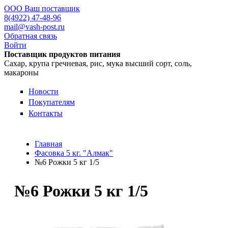
ООО Ваш поставщик
8(4922) 47-48-96
mail@vash-post.ru
Обратная связь
Войти
Поставщик продуктов питания
Сахар, крупа гречневая, рис, мука высший сорт, соль,
макароны
Новости
Покупателям
Контакты
Главная
Фасовка 5 кг. "Алмак"
№6 Рожки 5 кг 1/5
№6 Рожки 5 кг 1/5