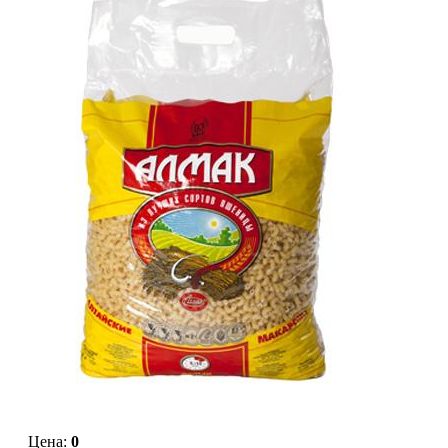
Цена:
0