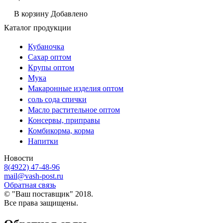
В корзину
Добавлено
Каталог продукции
Кубаночка
Сахар оптом
Крупы оптом
Мука
Макаронные изделия оптом
соль сода спички
Масло растительное оптом
Консервы, приправы
Комбикорма, корма
Напитки
Новости
8(4922) 47-48-96
mail@vash-post.ru
Обратная связь
© "Ваш поставщик" 2018.
Все права защищены.