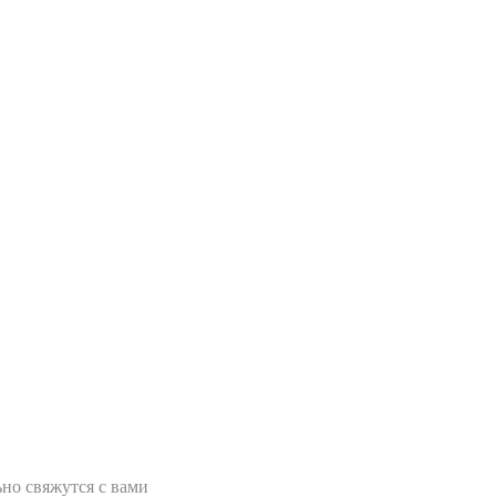
но свяжутся с вами