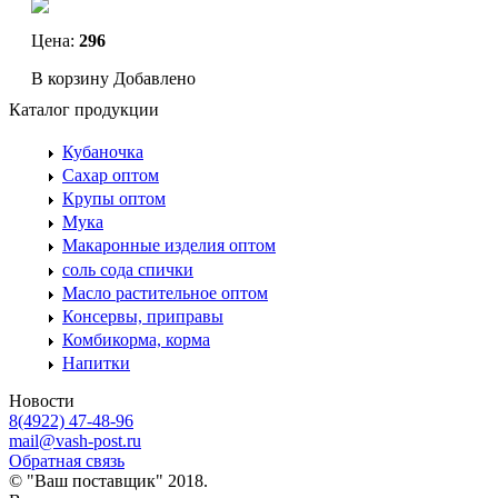
Цена:
296
В корзину
Добавлено
Каталог продукции
Кубаночка
Сахар оптом
Крупы оптом
Мука
Макаронные изделия оптом
соль сода спички
Масло растительное оптом
Консервы, приправы
Комбикорма, корма
Напитки
Новости
8(4922) 47-48-96
mail@vash-post.ru
Обратная связь
© "Ваш поставщик" 2018.